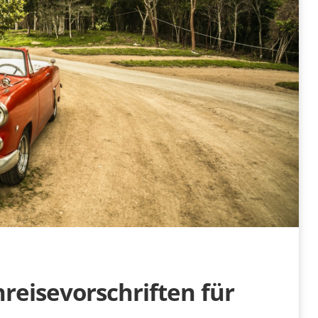
reisevorschriften für