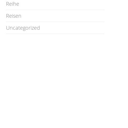
Reihe
Reisen
Uncategorized