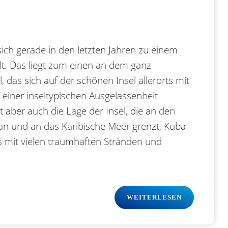
 sich gerade in den letzten Jahren zu einem
lt. Das liegt zum einen an dem ganz
das sich auf der schönen Insel allerorts mit
 einer inseltypischen Ausgelassenheit
ber auch die Lage der Insel, die an den
an und an das Karibische Meer grenzt, Kuba
 mit vielen traumhaften Stränden und
WEITERLESEN