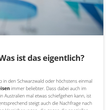
Was ist das eigentlich?
ub in den Schwarzwald oder höchstens einmal
isen
immer beliebter. Dass dabei auch im
in Australien mal etwas schiefgehen kann, ist
ntsprechend steigt auch die Nachfrage nach