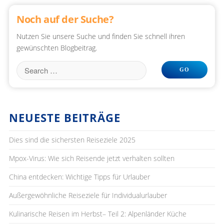
Noch auf der Suche?
Nutzen Sie unsere Suche und finden Sie schnell ihren
gewünschten Blogbeitrag.
NEUESTE BEITRÄGE
Dies sind die sichersten Reiseziele 2025
Mpox-Virus: Wie sich Reisende jetzt verhalten sollten
China entdecken: Wichtige Tipps für Urlauber
Außergewöhnliche Reiseziele für Individualurlauber
Kulinarische Reisen im Herbst– Teil 2: Alpenländer Küche