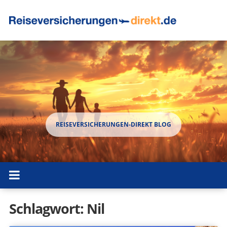
Schlagwort:
Nil