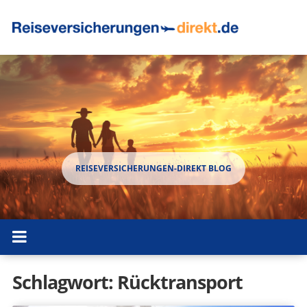
Schlagwort:
Rücktransport