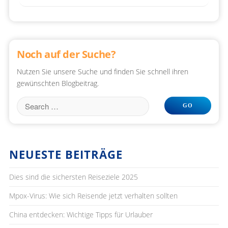
Noch auf der Suche?
Nutzen Sie unsere Suche und finden Sie schnell ihren
gewünschten Blogbeitrag.
NEUESTE BEITRÄGE
Dies sind die sichersten Reiseziele 2025
Mpox-Virus: Wie sich Reisende jetzt verhalten sollten
China entdecken: Wichtige Tipps für Urlauber