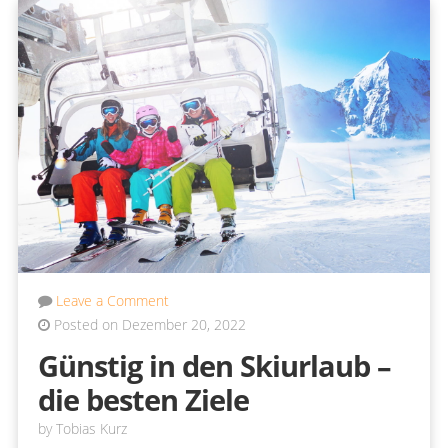
Leave a Comment
Posted on Dezember 20, 2022
Günstig in den Skiurlaub –
die besten Ziele
by
Tobias Kurz