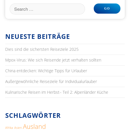
NEUESTE BEITRÄGE
Dies sind die sichersten Reiseziele 2025
Mpox-Virus: Wie sich Reisende jetzt verhalten sollten
China entdecken: Wichtige Tipps für Urlauber
Außergewöhnliche Reiseziele für Individualurlauber
Kulinarische Reisen im Herbst– Teil 2: Alpenländer Küche
SCHLAGWÖRTER
Ausland
Afrika
Asien