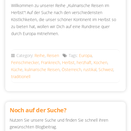
Willkommen zu unserer Reihe „Kulinarische Reisen im
Herbst“! Auf der Suche nach den verschiedensten
Köstlichkeiten, die unser schöner Kontinent im Herbst so
zu bieten hat, wollen wir Dich auf eine Rundreise quer
durch Europa mitnehmen.
Category:
Reihe
,
Reisen
Tags:
Europa
,
Feinschmecker
,
Frankreich
,
Herbst
,
herzhaft
,
Kochen
,
Küche
,
kulinarische Reisen
,
Österreich
,
rustikal
,
Schweiz
,
traditionell
Noch auf der Suche?
Nutzen Sie unsere Suche und finden Sie schnell ihren
gewünschten Blogbeitrag.