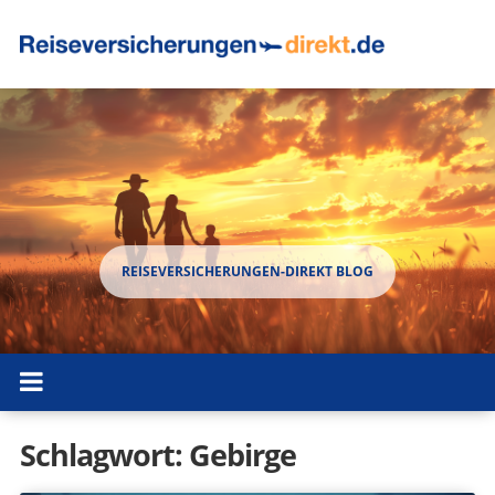
Schlagwort:
Gebirge