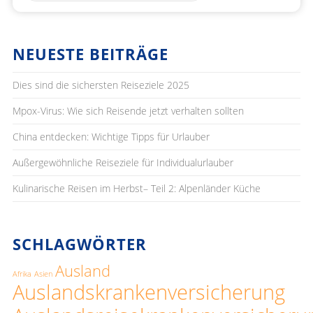
NEUESTE BEITRÄGE
Dies sind die sichersten Reiseziele 2025
Mpox-Virus: Wie sich Reisende jetzt verhalten sollten
China entdecken: Wichtige Tipps für Urlauber
Außergewöhnliche Reiseziele für Individualurlauber
Kulinarische Reisen im Herbst– Teil 2: Alpenländer Küche
SCHLAGWÖRTER
Ausland
Afrika
Asien
Auslandskrankenversicherung