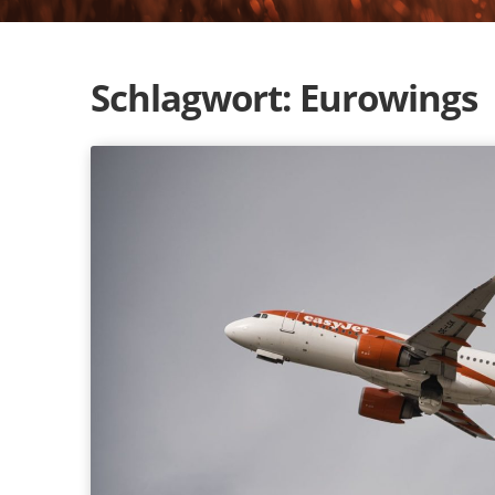
Schlagwort:
Eurowings