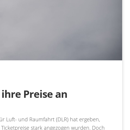
 ihre Preise an
ür Luft- und Raumfahrt (DLR) hat ergeben,
e Ticketpreise stark angezogen wurden. Doch