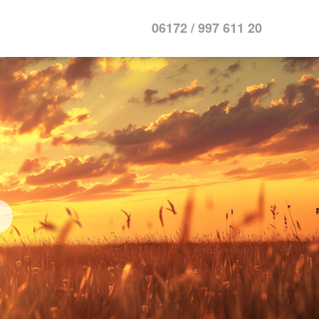
06172 / 997 611 20