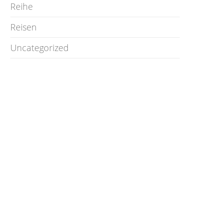
Reihe
Reisen
Uncategorized