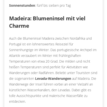
Sonnenstunden
: fünf bis sieben pro Tag
Madeira: Blumeninsel mit viel
Charme
Auch die Blumeninsel Madeira zwischen Nordafrika und
Portugal ist ein lohnenswertes Reiseziel für
Sonnenhungrige im Winter. Das portugiesische Archipel im
Atlantik verzaubert im Winter mit frühlingshaften
Temperaturen von etwa 20 Grad. Die milden und nicht
heißen Temperaturen sind perfekt für Aktivitäten wie
Wanderungen oder Radfahren. Beliebt unter Touristen sind
die sogenannten
Levada-Wanderungen
auf Madeira. Die
Wanderwege der Insel führen vorbei an einer Vielzahl an
künstlichen Wasserkanälen, den Levadas. Dabei gibt es
tolle Aussichtspunkte und malerische Wasserfälle zu
entdecken.