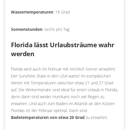
Wassertemperaturen
: 18 Grad
Sonnenstunden
: sechs pro Tag
Florida lässt Urlaubsträume wahr
werden
Florida wird auch im Februar mit reichlich Sonne verwöhnt.
Der Sunshine State in den USA wartet im europäischen
Winter mit Temperaturen zwischen etwa 21 und 27 Grad
auf. Die Wintermonate sind ideal für einen Urlaub in Florida,
denn dann sind weder Hurrikans noch viel Regen zu
erwarten. Und auch zum Baden im Atlantik an den Küsten
Floridas ist der Februar optimal. Dann sind
Badetemperaturen von etwa 20 Grad
zu erwarten.