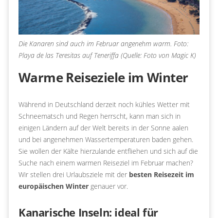
Die Kanaren sind auch im Februar angenehm warm. Foto:
Playa de las Teresitas auf Teneriffa (Quelle: Foto von Magic K)
Warme Reiseziele im Winter
Während in Deutschland derzeit noch kühles Wetter mit
Schneematsch und Regen herrscht, kann man sich in
einigen Ländern auf der Welt bereits in der Sonne aalen
und bei angenehmen Wassertemperaturen baden gehen.
Sie wollen der Kälte hierzulande entfliehen und sich auf die
Suche nach einem warmen Reiseziel im Februar machen?
Wir stellen drei Urlaubsziele mit der
besten Reisezeit im
europäischen Winter
genauer vor.
Kanarische Inseln: ideal für