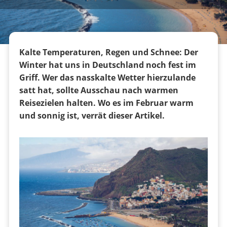
Kalte Temperaturen, Regen und Schnee: Der
Winter hat uns in Deutschland noch fest im
Griff. Wer das nasskalte Wetter hierzulande
satt hat, sollte Ausschau nach warmen
Reisezielen halten. Wo es im Februar warm
und sonnig ist, verrät dieser Artikel.