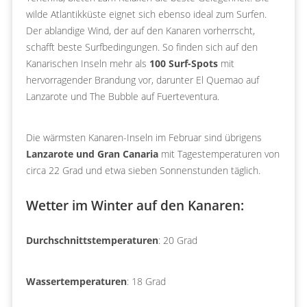
wilde Atlantikküste eignet sich ebenso ideal zum Surfen.
Der ablandige Wind, der auf den Kanaren vorherrscht,
schafft beste Surfbedingungen. So finden sich auf den
Kanarischen Inseln mehr als
100 Surf-Spots
mit
hervorragender Brandung vor, darunter El Quemao auf
Lanzarote und The Bubble auf Fuerteventura.
Die wärmsten Kanaren-Inseln im Februar sind übrigens
Lanzarote und Gran Canaria
mit Tagestemperaturen von
circa 22 Grad und etwa sieben Sonnenstunden täglich.
Wetter im Winter auf den Kanaren:
Durchschnittstemperaturen
: 20 Grad
Wassertemperaturen
: 18 Grad