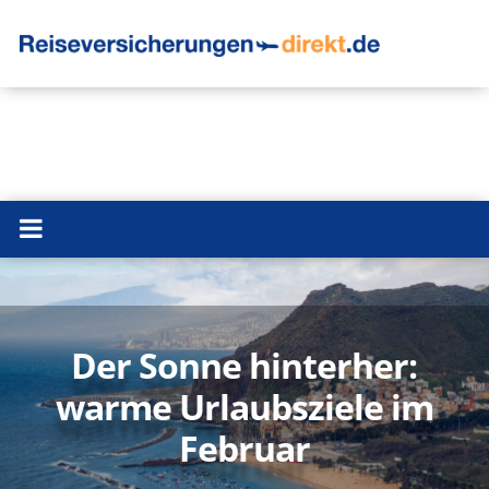
Der Sonne hinterher:
warme Urlaubsziele im
Februar