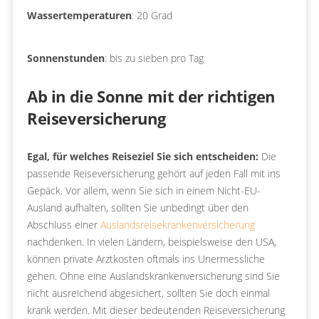
Wassertemperaturen
: 20 Grad
Sonnenstunden
: bis zu sieben pro Tag
Ab in die Sonne mit der richtigen
Reiseversicherung
Egal, für welches Reiseziel Sie sich entscheiden:
Die
passende Reiseversicherung gehört auf jeden Fall mit ins
Gepäck. Vor allem, wenn Sie sich in einem Nicht-EU-
Ausland aufhalten, sollten Sie unbedingt über den
Abschluss einer
Auslandsreisekrankenversicherung
nachdenken. In vielen Ländern, beispielsweise den USA,
können private Arztkosten oftmals ins Unermessliche
gehen. Ohne eine Auslandskrankenversicherung sind Sie
nicht ausreichend abgesichert, sollten Sie doch einmal
krank werden. Mit dieser bedeutenden Reiseversicherung