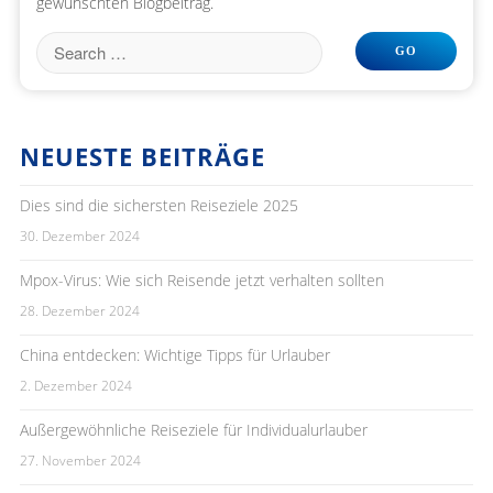
gewünschten Blogbeitrag.
NEUESTE BEITRÄGE
Dies sind die sichersten Reiseziele 2025
30. Dezember 2024
Mpox-Virus: Wie sich Reisende jetzt verhalten sollten
28. Dezember 2024
China entdecken: Wichtige Tipps für Urlauber
2. Dezember 2024
Außergewöhnliche Reiseziele für Individualurlauber
27. November 2024